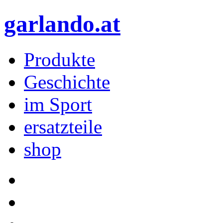
garlando.at
Produkte
Geschichte
im Sport
ersatzteile
shop