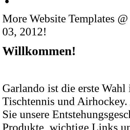
More Website Templates @
03, 2012!
Willkommen!
Garlando ist die erste Wahl 
Tischtennis und Airhockey
Sie unsere Entstehungsgesch
Produkte, wichtige Links 