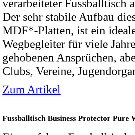
verarbeiteter Fussballtisch 
Der sehr stabile Aufbau die
MDF*-Platten, ist ein ideal
Wegbegleiter für viele Jahre
gehobenen Ansprüchen, aber
Clubs, Vereine, Jugendorga
Zum Artikel
Fussballtisch Business Protector Pure 