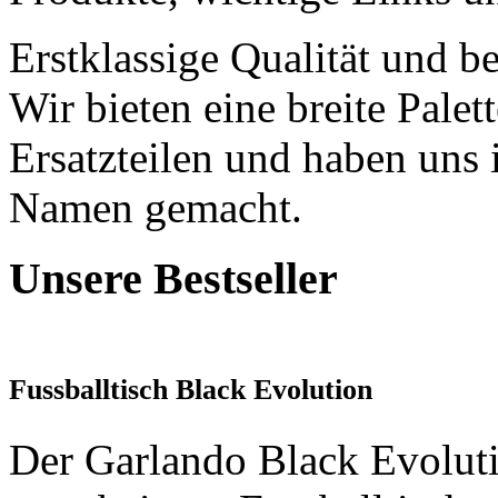
Erstklassige Qualität und be
Wir bieten eine breite Pale
Ersatzteilen und haben uns 
Namen gemacht.
Unsere Bestseller
Fussballtisch Black Evolution
Der Garlando Black Evoluti