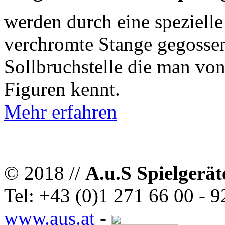
werden durch eine spezielle
verchromte Stange gegossen
Sollbruchstelle die man vo
Figuren kennt.
Mehr erfahren
© 2018 //
A.u.S Spielgerät
Tel: +43 (0)1 271 66 00 - 9
www.aus.at
-