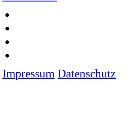
Impressum
Datenschutz